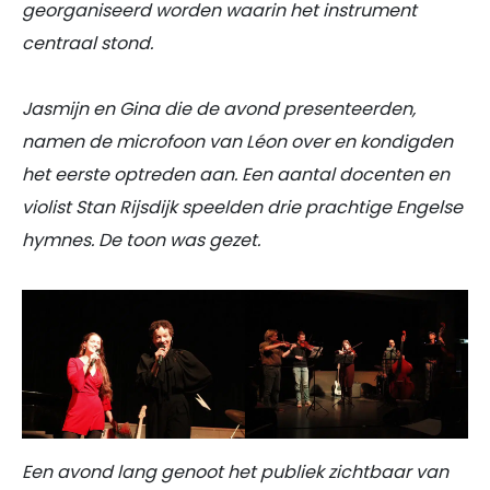
georganiseerd worden waarin het instrument
centraal stond.
Jasmijn en Gina die de avond presenteerden,
namen de microfoon van Léon over en kondigden
het eerste optreden aan. Een aantal docenten en
violist Stan Rijsdijk speelden drie prachtige Engelse
hymnes. De toon was gezet.
Een avond lang genoot het publiek zichtbaar van