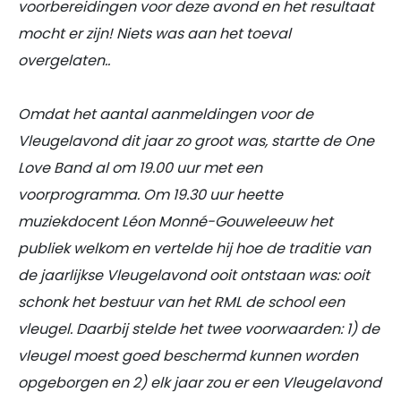
voorbereidingen voor deze avond en het resultaat
mocht er zijn! Niets was aan het toeval
overgelaten..
Omdat het aantal aanmeldingen voor de
Vleugelavond dit jaar zo groot was, startte de One
Love Band al om 19.00 uur met een
voorprogramma. Om 19.30 uur heette
muziekdocent Léon Monné-Gouweleeuw het
publiek welkom en vertelde hij hoe de traditie van
de jaarlijkse Vleugelavond ooit ontstaan was: ooit
schonk het bestuur van het RML de school een
vleugel. Daarbij stelde het twee voorwaarden: 1) de
vleugel moest goed beschermd kunnen worden
opgeborgen en 2) elk jaar zou er een Vleugelavond