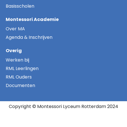
Basisscholen
Montessori Academie
Over MA
Agenda & Inschrijven
Overig
Werken bij
RML Leerlingen
RML Ouders
Documenten
Copyright © Montessori Lyceum Rotterdam 2024