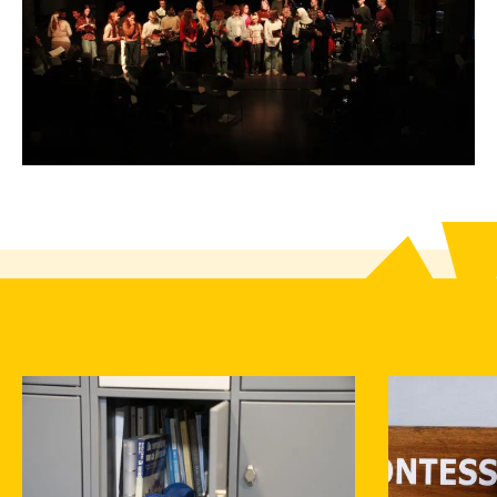
Ander nieuws