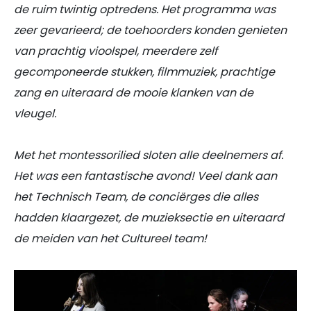
de ruim twintig optredens. Het programma was
zeer gevarieerd; de toehoorders konden genieten
van prachtig vioolspel, meerdere zelf
gecomponeerde stukken, filmmuziek, prachtige
zang en uiteraard de mooie klanken van de
vleugel.
Met het montessorilied sloten alle deelnemers af.
Het was een fantastische avond! Veel dank aan
het Technisch Team, de conciërges die alles
hadden klaargezet, de muzieksectie en uiteraard
de meiden van het Cultureel team!