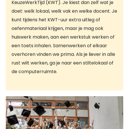
KeuzeWerkTijd (KWT). Je kiest dan zelf wat je
doet: welk lokaal, welk vak en welke docent. Je
kunt tijdens het KWT-uur extra uitleg of
oefenmateriaal krijgen, maar je mag ook
huiswerk maken, aan een werkstuk werken of
een toets inhalen. Samenwerken of elkaar
overhoren vinden we prima. Als je liever in alle
rust wilt werken, ga je naar een stiltelokaal of
de computerruimte.