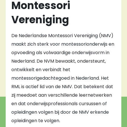
Montessori
Vereniging
De Nederlandse Montessori Vereniging (NMV)
maakt zich sterk voor montessorionderwijs en
opvoeding als volwaardige onderwijsvorm in
Nederland. De NVM bewaakt, ondersteunt,
ontwikkelt en verbindt het
montessorigedachtegoed in Nederland. Het
RML is actief lid van de NMV. Dat betekent dat
zij meedoet aan verschillende leernetwerken
en dat onderwijsprofessionals cursussen of
opleidingen volgen bij door de NMV erkende
opleidingen te volgen.