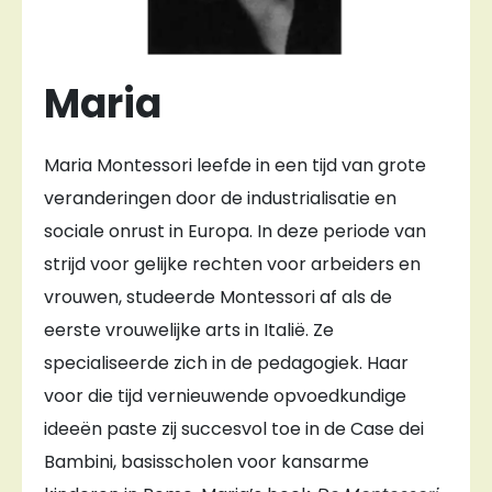
Maria
Maria Montessori leefde in een tijd van grote
veranderingen door de industrialisatie en
sociale onrust in Europa. In deze periode van
strijd voor gelijke rechten voor arbeiders en
vrouwen, studeerde Montessori af als de
eerste vrouwelijke arts in Italië. Ze
specialiseerde zich in de pedagogiek. Haar
voor die tijd vernieuwende opvoedkundige
ideeën paste zij succesvol toe in de Case dei
Bambini, basisscholen voor kansarme