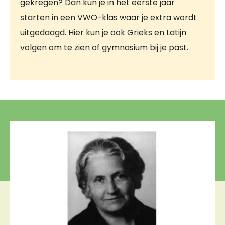
gekregen? Dan kun je in het eerste jaar
starten in een VWO-klas waar je extra wordt
uitgedaagd. Hier kun je ook Grieks en Latijn
volgen om te zien of gymnasium bij je past.