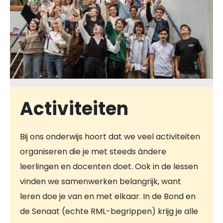
Activiteiten
Bij ons onderwijs hoort dat we veel activiteiten
organiseren die je met steeds ándere
leerlingen en docenten doet. Ook in de lessen
vinden we samenwerken belangrijk, want
leren doe je van en met elkaar. In de Bond en
de Senaat (echte RML-begrippen) krijg je alle