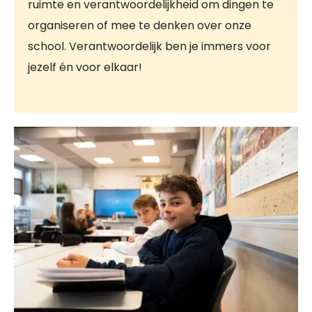
ruimte en verantwoordelijkheid om dingen te
organiseren of mee te denken over onze
school. Verantwoordelijk ben je immers voor
jezelf én voor elkaar!