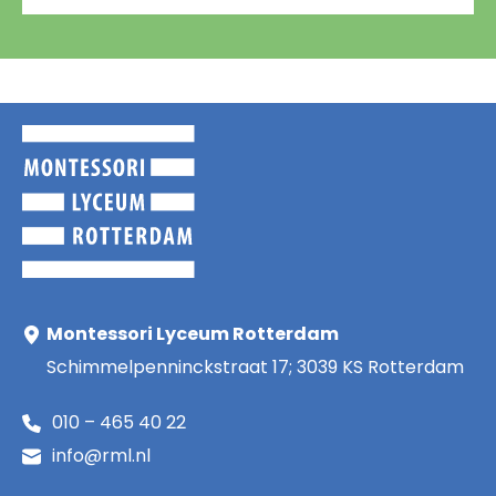
Montessori Lyceum Rotterdam
Schimmelpenninckstraat 17; 3039 KS Rotterdam
010 – 465 40 22
info@rml.nl