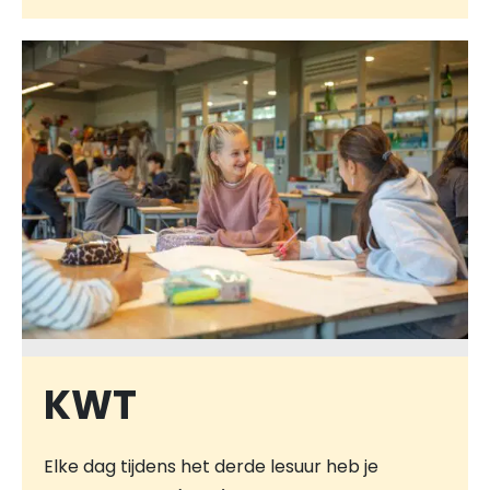
KWT
Elke dag tijdens het derde lesuur heb je