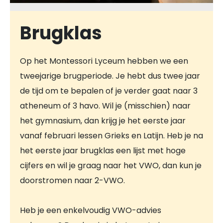
Brugklas
Op het Montessori Lyceum hebben we een
tweejarige brugperiode. Je hebt dus twee jaar
de tijd om te bepalen of je verder gaat naar 3
atheneum of 3 havo. Wil je (misschien) naar
het gymnasium, dan krijg je het eerste jaar
vanaf februari lessen Grieks en Latijn. Heb je na
het eerste jaar brugklas een lijst met hoge
cijfers en wil je graag naar het VWO, dan kun je
doorstromen naar 2-VWO.
Heb je een enkelvoudig VWO-advies