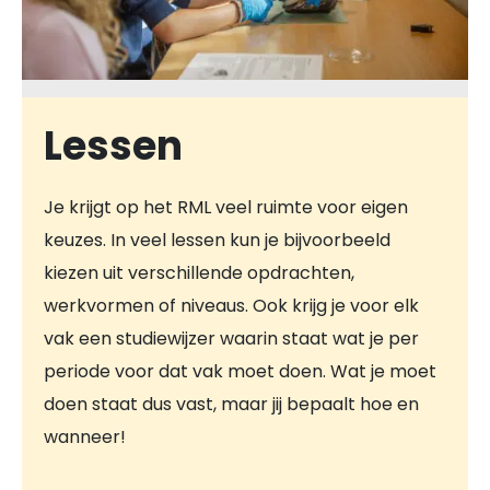
Lessen
Je krijgt op het RML veel ruimte voor eigen
keuzes. In veel lessen kun je bijvoorbeeld
kiezen uit verschillende opdrachten,
werkvormen of niveaus. Ook krijg je voor elk
vak een studiewijzer waarin staat wat je per
periode voor dat vak moet doen. Wat je moet
doen staat dus vast, maar jij bepaalt hoe en
wanneer!