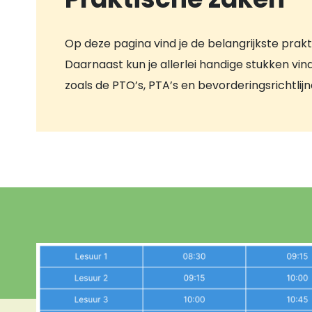
Op deze pagina vind je de belangrijkste prakti
Daarnaast kun je allerlei handige stukken vi
zoals de PTO’s, PTA’s en bevorderingsrichtlijn