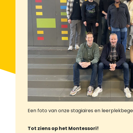
Een foto van onze stagiaires en leerplekbegel
Tot ziens op het Montessori!