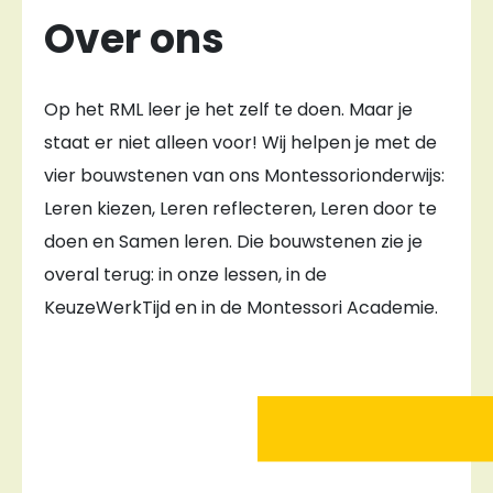
Over ons
Op het RML leer je het zelf te doen. Maar je
staat er niet alleen voor! Wij helpen je met de
vier bouwstenen van ons Montessorionderwijs:
Leren kiezen, Leren reflecteren, Leren door te
doen en Samen leren. Die bouwstenen zie je
overal terug: in onze lessen, in de
KeuzeWerkTijd en in de Montessori Academie.