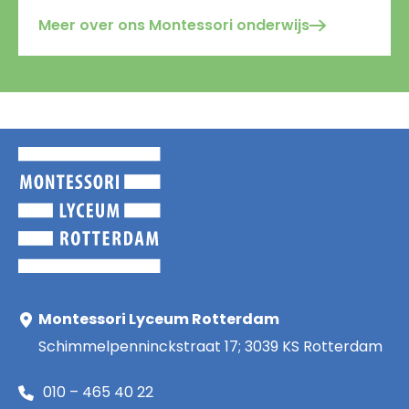
Meer over ons Montessori onderwijs
Montessori Lyceum Rotterdam
Schimmelpenninckstraat 17; 3039 KS Rotterdam
010 – 465 40 22