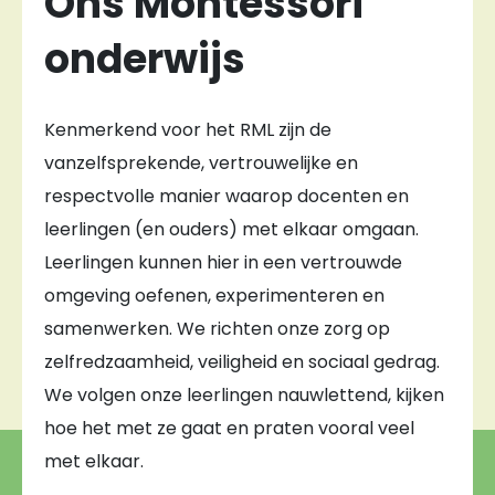
Ons Montessori
onderwijs
Kenmerkend voor het RML zijn de
vanzelfsprekende, vertrouwelijke en
respectvolle manier waarop docenten en
leerlingen (en ouders) met elkaar omgaan.
Leerlingen kunnen hier in een vertrouwde
omgeving oefenen, experimenteren en
samenwerken. We richten onze zorg op
zelfredzaamheid, veiligheid en sociaal gedrag.
We volgen onze leerlingen nauwlettend, kijken
hoe het met ze gaat en praten vooral veel
met elkaar.