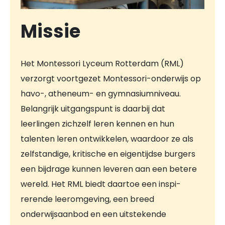
Missie
Het Montessori Lyceum Rotterdam (RML)
verzorgt voortgezet Montessori-onderwijs op
havo-, atheneum- en gymnasiumniveau.
Belangrijk uitgangspunt is daarbij dat
leerlingen zichzelf leren kennen en hun
talenten leren ontwikkelen, waardoor ze als
zelfstandige, kritische en eigentijdse burgers
een bijdrage kunnen leveren aan een betere
wereld. Het RML biedt daartoe een inspi­
rerende leeromgeving, een breed
onderwijsaanbod en een uitstekende