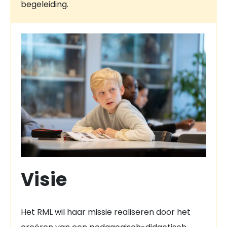
begeleiding.
Visie
Het RML wil haar missie realiseren door het