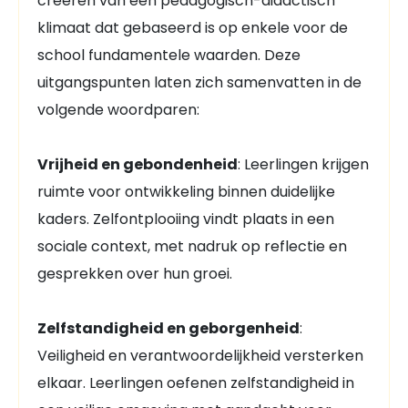
creëren van een pedagogisch-didactisch
klimaat dat gebaseerd is op enkele voor de
school fundamentele waarden. Deze
uitgangspunten laten zich samenvatten in de
volgende woordparen:
Vrijheid en gebondenheid
: Leerlingen krijgen
ruimte voor ontwikkeling binnen duidelijke
kaders. Zelfontplooiing vindt plaats in een
sociale context, met nadruk op reflectie en
gesprekken over hun groei.
Zelfstandigheid en geborgenheid
:
Veiligheid en verantwoordelijkheid versterken
elkaar. Leerlingen oefenen zelfstandigheid in