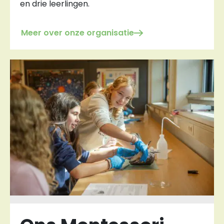
en drie leerlingen.
Meer over onze organisatie