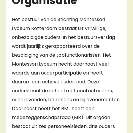
Organisatie
Het bestuur van de Stichting Montessori
Lyceum Rotterdam bestaat uit vrijwillige,
onbezoldigde ouders. In het bestuursverslag
wordt jaarlijks gerapporteerd over de
bezoldiging van de topfunctionarissen. Het
Montessori Lyceum hecht daarnaast veel
waarde aan ouderparticipatie en heeft
daarom een actieve ouderraad. Deze
ondersteunt de school met contactouders,
ouderavonden, belrondes en bij evenementen.
Daarnaast heeft het RML heeft een
medezeggenschapsraad (MR). Dit orgaan
bestaat uit zes personeelsleden, drie ouders