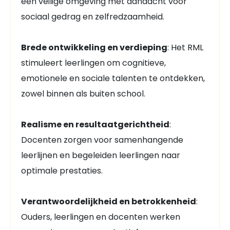
een veilige omgeving met aandacht voor
sociaal gedrag en zelfredzaamheid.
Brede ontwikkeling en verdieping
: Het RML
stimuleert leerlingen om cognitieve,
emotionele en sociale talenten te ontdekken,
zowel binnen als buiten school.
Realisme en resultaatgerichtheid
:
Docenten zorgen voor samenhangende
leerlijnen en begeleiden leerlingen naar
optimale prestaties.
Verantwoordelijkheid en betrokkenheid
:
Ouders, leerlingen en docenten werken