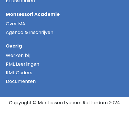
Basisscholen
Montessori Academie
Over MA
Agenda & Inschrijven
Overig
Werken bij
RML Leerlingen
RML Ouders
Documenten
Copyright © Montessori Lyceum Rotterdam 2024