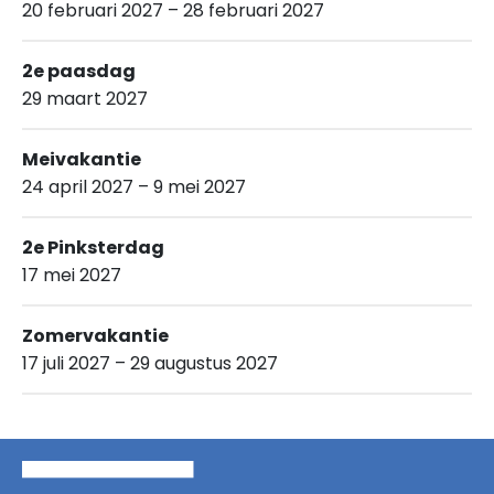
20 februari 2027 – 28 februari 2027
2e paasdag
29 maart 2027
Meivakantie
24 april 2027 – 9 mei 2027
2e Pinksterdag
17 mei 2027
Zomervakantie
17 juli 2027 – 29 augustus 2027