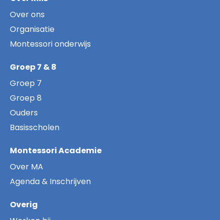
Over ons
Organisatie
Montessori onderwijs
Groep 7 & 8
Groep 7
Groep 8
Ouders
Basisscholen
Montessori Academie
Over MA
Agenda & Inschrijven
Overig