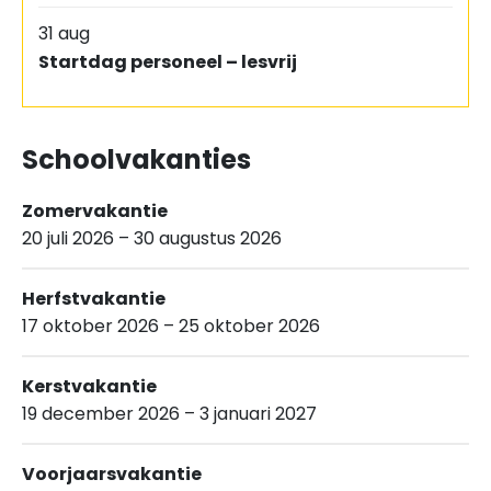
31 aug
Startdag personeel – lesvrij
Schoolvakanties
Zomervakantie
20 juli 2026 – 30 augustus 2026
Herfstvakantie
17 oktober 2026 – 25 oktober 2026
Kerstvakantie
19 december 2026 – 3 januari 2027
Voorjaarsvakantie