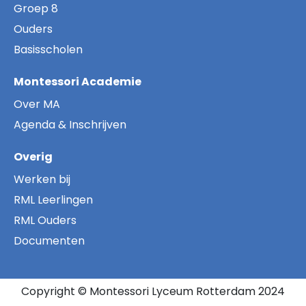
Groep 8
Ouders
Basisscholen
Montessori Academie
Over MA
Agenda & Inschrijven
Overig
Werken bij
RML Leerlingen
RML Ouders
Documenten
Copyright © Montessori Lyceum Rotterdam 2024