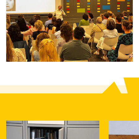
Ander nieuws