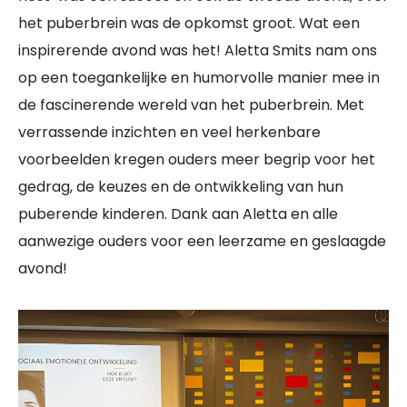
het puberbrein was de opkomst groot. Wat een
inspirerende avond was het! Aletta Smits nam ons
op een toegankelijke en humorvolle manier mee in
de fascinerende wereld van het puberbrein. Met
verrassende inzichten en veel herkenbare
voorbeelden kregen ouders meer begrip voor het
gedrag, de keuzes en de ontwikkeling van hun
puberende kinderen. Dank aan Aletta en alle
aanwezige ouders voor een leerzame en geslaagde
avond!