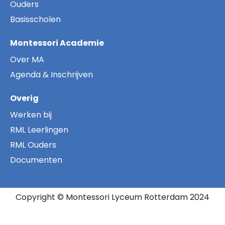
Ouders
Basisscholen
Montessori Academie
Over MA
Agenda & Inschrijven
Overig
Werken bij
RML Leerlingen
RML Ouders
Documenten
Copyright © Montessori Lyceum Rotterdam 2024