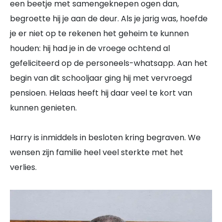
een beetje met samengeknepen ogen dan,
begroette hij je aan de deur. Als je jarig was, hoefde
je er niet op te rekenen het geheim te kunnen
houden: hij had je in de vroege ochtend al
gefeliciteerd op de personeels-whatsapp. Aan het
begin van dit schooljaar ging hij met vervroegd
pensioen. Helaas heeft hij daar veel te kort van
kunnen genieten.
Harry is inmiddels in besloten kring begraven. We
wensen zijn familie heel veel sterkte met het
verlies.