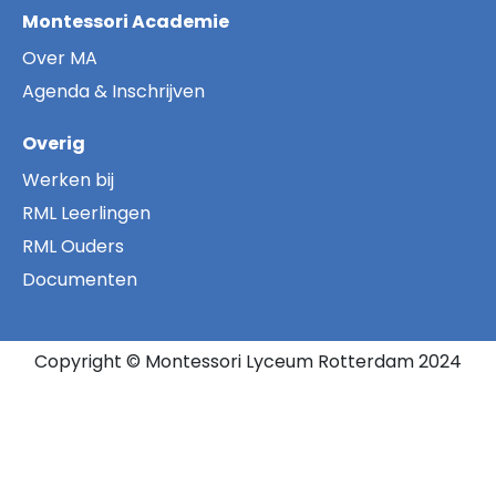
Montessori Academie
Over MA
Agenda & Inschrijven
Overig
Werken bij
RML Leerlingen
RML Ouders
Documenten
Copyright © Montessori Lyceum Rotterdam 2024