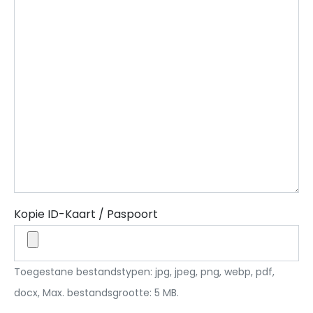
Kopie ID-Kaart / Paspoort
Toegestane bestandstypen: jpg, jpeg, png, webp, pdf,
docx, Max. bestandsgrootte: 5 MB.