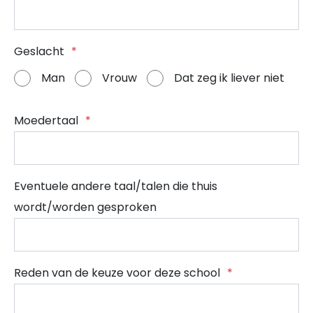
Geslacht
*
Man
Vrouw
Dat zeg ik liever niet
Moedertaal
*
Eventuele andere taal/talen die thuis
wordt/worden gesproken
Reden van de keuze voor deze school
*