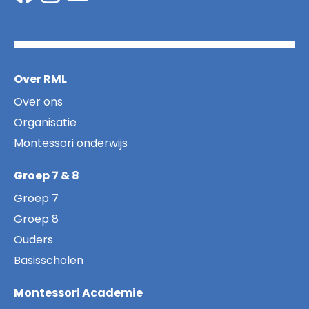
Over RML
Over ons
Organisatie
Montessori onderwijs
Groep 7 & 8
Groep 7
Groep 8
Ouders
Basisscholen
Montessori Academie